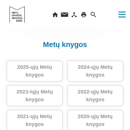
Metų knygos
2025-ųjų Metų
2024-ųjų Metų
knygos
knygos
2023-iųjų Metų
2022-ųjų Metų
knygos
knygos
2021-ųjų Metų
2020-ųjų Metų
knygos
knygos