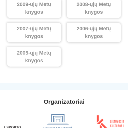
2009-ųjų Metų
2008-ųjų Metų
knygos
knygos
2007-ųjų Metų
2006-ųjų Metų
knygos
knygos
2005-ųjų Metų
knygos
Organizatoriai