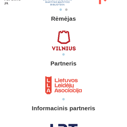
Rėmėjas
Partneris
Informacinis partneris