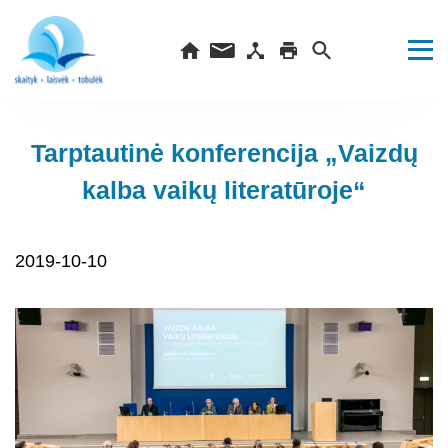
Tarptautinė konferencija „Vaizdų
kalba vaikų literatūroje“
2019-10-10