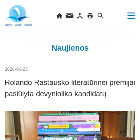
Naujienos
2026-06-25
Rolando Rastausko literatūrinei premijai
pasiūlyta devyniolika kandidatų