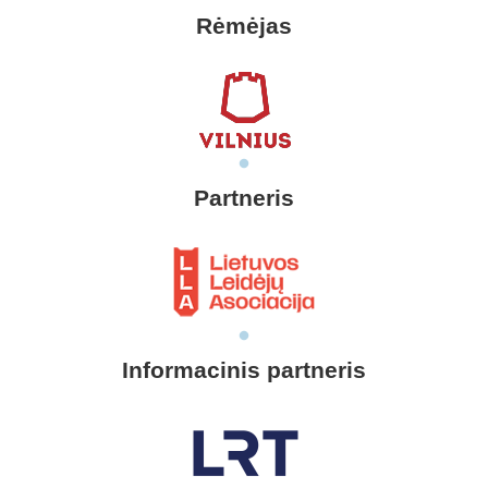
Rėmėjas
Partneris
Informacinis partneris