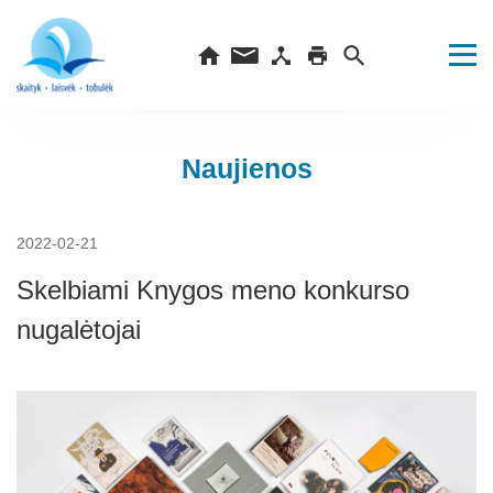
Naujienos
2022-02-21
Skelbiami Knygos meno konkurso
nugalėtojai