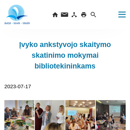
Įvyko ankstyvojo skaitymo
skatinimo mokymai
bibliotekininkams
2023-07-17