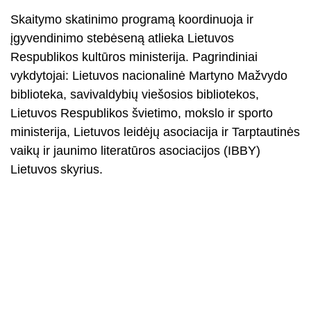
Skaitymo skatinimo programą koordinuoja ir
įgyvendinimo stebėseną atlieka Lietuvos
Respublikos kultūros ministerija. Pagrindiniai
vykdytojai: Lietuvos nacionalinė Martyno Mažvydo
biblioteka, savivaldybių viešosios bibliotekos,
Lietuvos Respublikos švietimo, mokslo ir sporto
ministerija, Lietuvos leidėjų asociacija ir Tarptautinės
vaikų ir jaunimo literatūros asociacijos (IBBY)
Lietuvos skyrius.