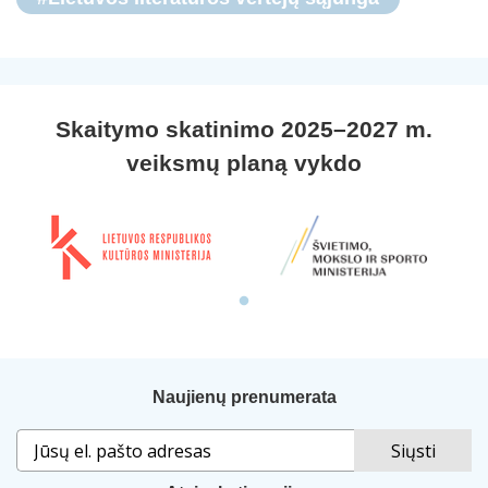
Skaitymo skatinimo 2025–2027 m.
veiksmų planą vykdo
Naujienų prenumerata