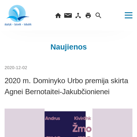
Naujienos
2020-12-02
2020 m. Dominyko Urbo premija skirta
Agnei Bernotaitei-Jakubčionienei