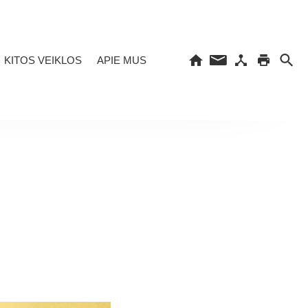
KITOS VEIKLOS
APIE MUS