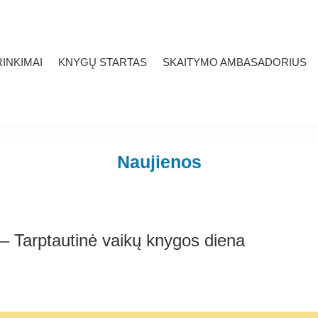
INKIMAI
KNYGŲ STARTAS
SKAITYMO AMBASADORIUS
Naujienos
 – Tarptautinė vaikų knygos diena