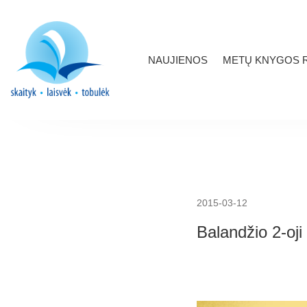
NAUJIENOS
METŲ KNYGOS R
2015-03-12
Balandžio 2-oji