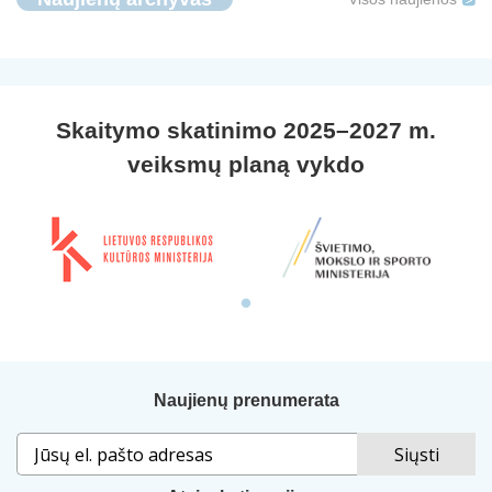
Skaitymo skatinimo 2025–2027 m.
veiksmų planą vykdo
Naujienų prenumerata